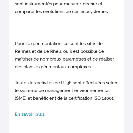
sont instrumentés pour mesurer, décrire et
comparer les évolutions de ces écosystèmes.
Pour l'expérimentation, ce sont les sites de
Rennes et de Le Rheu, où il est possible de
maîtriser de nombreux paramètres et de réaliser
des plans expérimentaux complexes.
Toutes les activités de l'U3E sont effectuées selon
le système de management environnemental
(SME) et bénéficient de la certification ISO 14001.
En savoir plus