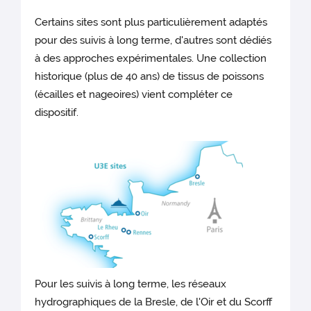
Certains sites sont plus particulièrement adaptés
pour des suivis à long terme, d'autres sont dédiés
à des approches expérimentales. Une collection
historique (plus de 40 ans) de tissus de poissons
(écailles et nageoires) vient compléter ce
dispositif.
Pour les suivis à long terme, les réseaux
hydrographiques de la Bresle, de l'Oir et du Scorff