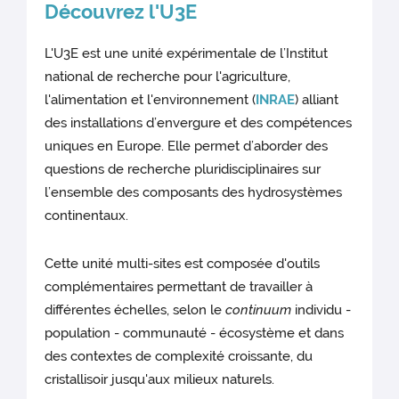
Découvrez l'U3E
L'U3E est une unité expérimentale de l’Institut
national de recherche pour l'agriculture,
l'alimentation et l'environnement (
INRAE
) alliant
des installations d’envergure et des compétences
uniques en Europe. Elle permet d’aborder des
questions de recherche pluridisciplinaires sur
l’ensemble des composants des hydrosystèmes
continentaux.
Cette unité multi-sites est composée d'outils
complémentaires permettant de travailler à
différentes échelles, selon le
continuum
individu -
population - communauté - écosystème et dans
des contextes de complexité croissante, du
cristallisoir jusqu'aux milieux naturels.