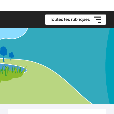
Toutes les rubriques