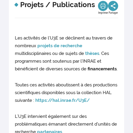
Projets / Publications
Imprimer
Partager
Les activités de l’U3E se déclinent au travers de
nombreux
projets de recherche
multidisciplinaires ou de sujets de
thèses
. Ces
programmes sont soutenus par l’INRAE et
bénéficient de diverses sources de
financements
.
Toutes ces activités aboutissent à des productions
scientifiques disponibles sous la collection HAL
suivante :
https://hal.inrae.fr/U3E/
L’U3E intervient également sur des
problématiques émanant directement d'unités de
recherche
partenaires
.