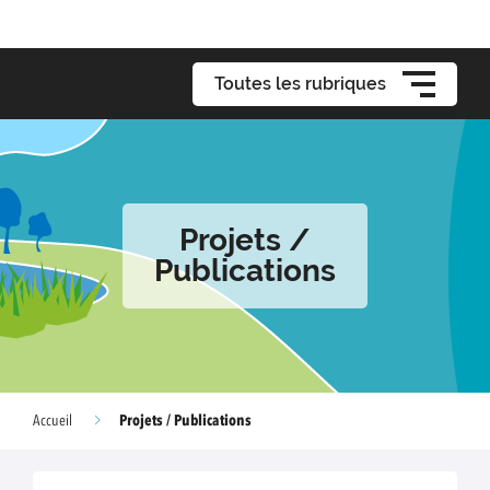
Toutes les rubriques
Projets /
Publications
Projets / Publications
Accueil